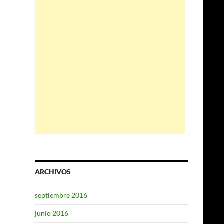
ARCHIVOS
septiembre 2016
junio 2016