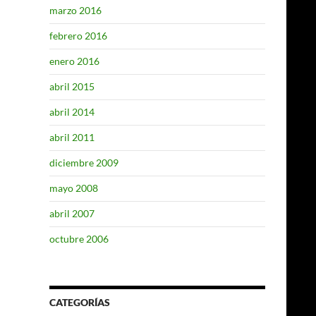
marzo 2016
febrero 2016
enero 2016
abril 2015
abril 2014
abril 2011
diciembre 2009
mayo 2008
abril 2007
octubre 2006
CATEGORÍAS