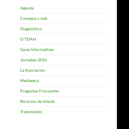
Agenda
Consejos y más
Diagnóstico
El TDAH
Guías Informativas
Jornadas-2016
La Asociación
Mediateca
Preguntas Frecuentes
Recursos de Interés
Tratamiento