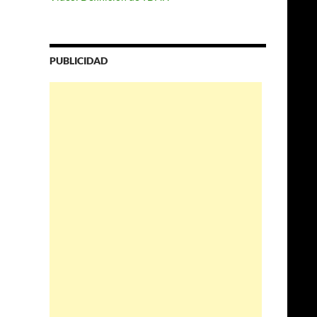
PUBLICIDAD