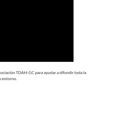
Asociación TDAH-GC para ayudar a difundir toda la
u entorno.