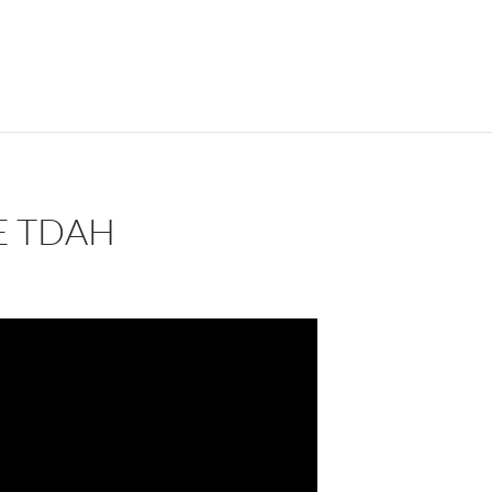
E TDAH