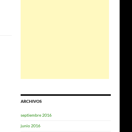
ARCHIVOS
septiembre 2016
junio 2016