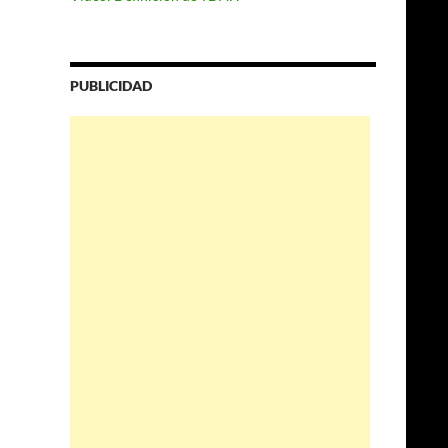
PUBLICIDAD