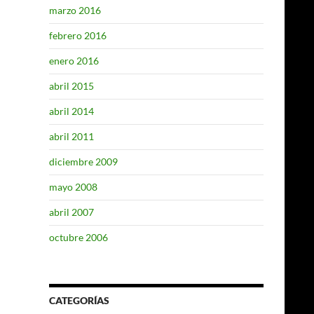
marzo 2016
febrero 2016
enero 2016
abril 2015
abril 2014
abril 2011
diciembre 2009
mayo 2008
abril 2007
octubre 2006
CATEGORÍAS