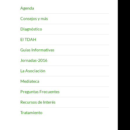
Agenda
Consejos y más
Diagnóstico
El TDAH
Guías Informativas
Jornadas-2016
La Asociación
Mediateca
Preguntas Frecuentes
Recursos de Interés
Tratamiento