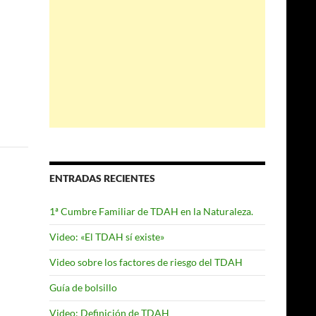
k
ENTRADAS RECIENTES
1ª Cumbre Familiar de TDAH en la Naturaleza.
Video: «El TDAH sí existe»
Video sobre los factores de riesgo del TDAH
Guía de bolsillo
Video: Definición de TDAH