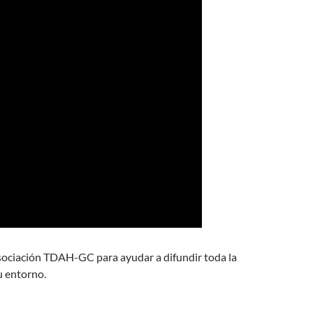
Asociación TDAH-GC para ayudar a difundir toda la
u entorno.