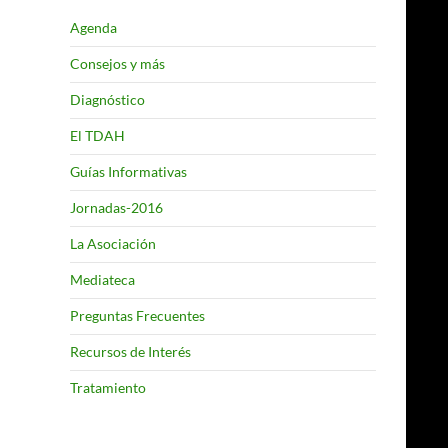
Agenda
Consejos y más
Diagnóstico
El TDAH
Guías Informativas
Jornadas-2016
La Asociación
Mediateca
Preguntas Frecuentes
Recursos de Interés
Tratamiento