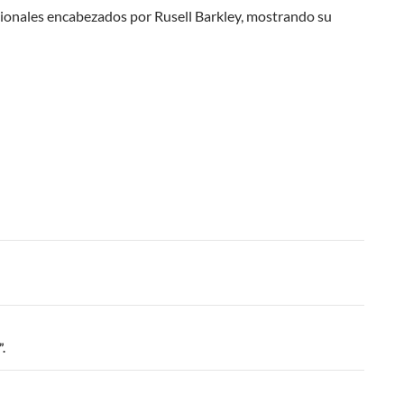
acionales encabezados por Rusell Barkley, mostrando su
.