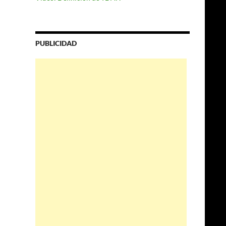
PUBLICIDAD