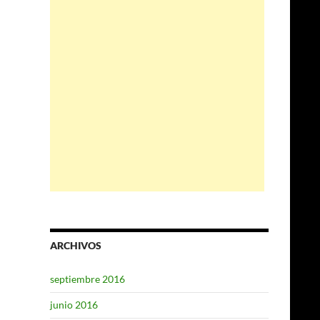
ARCHIVOS
septiembre 2016
junio 2016