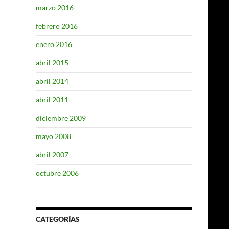
marzo 2016
febrero 2016
enero 2016
abril 2015
abril 2014
abril 2011
diciembre 2009
mayo 2008
abril 2007
octubre 2006
CATEGORÍAS