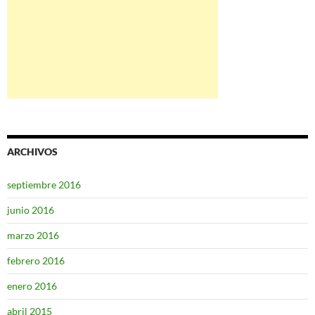
ARCHIVOS
septiembre 2016
junio 2016
marzo 2016
febrero 2016
enero 2016
abril 2015