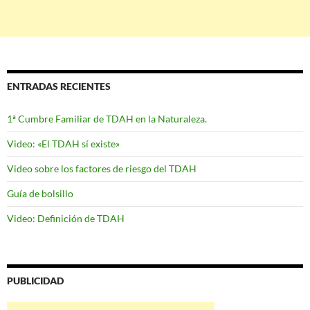
ENTRADAS RECIENTES
1ª Cumbre Familiar de TDAH en la Naturaleza.
Video: «El TDAH sí existe»
Video sobre los factores de riesgo del TDAH
Guía de bolsillo
Video: Definición de TDAH
PUBLICIDAD