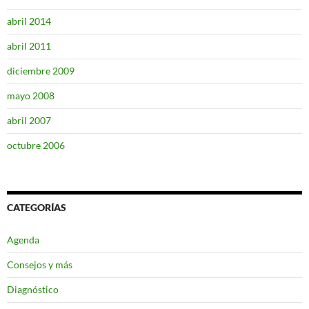
abril 2014
abril 2011
diciembre 2009
mayo 2008
abril 2007
octubre 2006
CATEGORÍAS
Agenda
Consejos y más
Diagnóstico