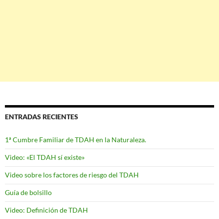
ENTRADAS RECIENTES
1ª Cumbre Familiar de TDAH en la Naturaleza.
Video: «El TDAH sí existe»
Video sobre los factores de riesgo del TDAH
Guía de bolsillo
Video: Definición de TDAH