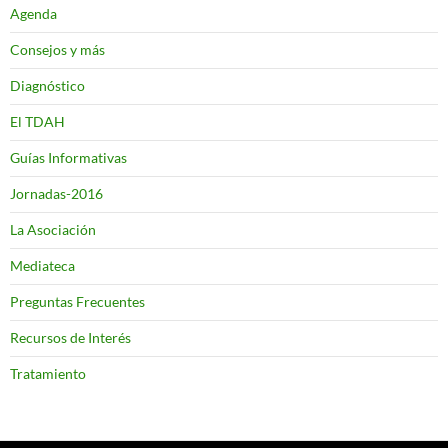
Agenda
Consejos y más
Diagnóstico
El TDAH
Guías Informativas
Jornadas-2016
La Asociación
Mediateca
Preguntas Frecuentes
Recursos de Interés
Tratamiento