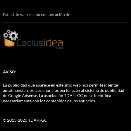
Este sitio web es una colaboración de
AVISO:
La publicidad que aparece en este sitio web nos permite intentar
autofinanciarnos. Los anuncios pertenecen al sistema de publicidad
de Google Adsense. La asociación TDAH-GC no se identifica
necesariamente con los contenidos de los anuncios.
© 2013-2020 TDAH-GC