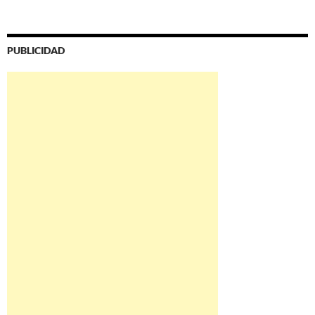
PUBLICIDAD