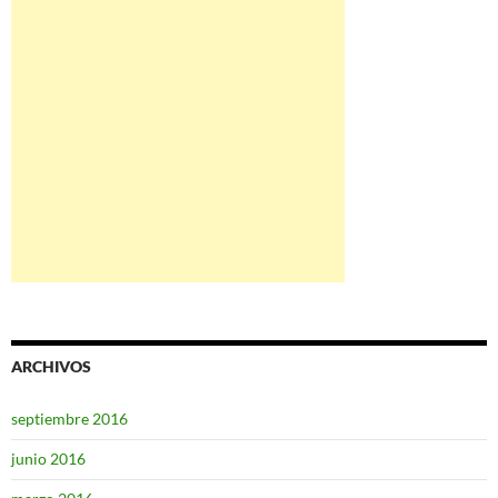
ARCHIVOS
septiembre 2016
junio 2016