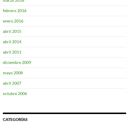
marzo 2016
febrero 2016
enero 2016
abril 2015
abril 2014
abril 2011
diciembre 2009
mayo 2008
abril 2007
octubre 2006
CATEGORÍAS