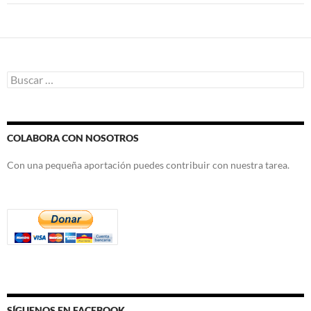
Buscar:
COLABORA CON NOSOTROS
Con una pequeña aportación puedes contribuir con nuestra tarea.
SÍGUENOS EN FACEBOOK.