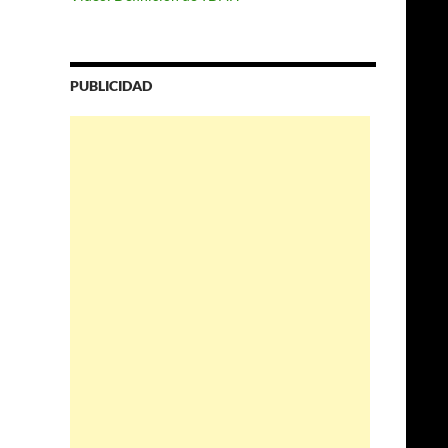
PUBLICIDAD