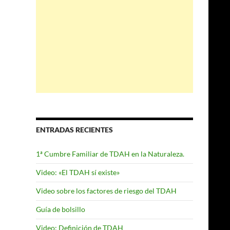
k
ENTRADAS RECIENTES
1ª Cumbre Familiar de TDAH en la Naturaleza.
Video: «El TDAH sí existe»
Video sobre los factores de riesgo del TDAH
Guía de bolsillo
Video: Definición de TDAH