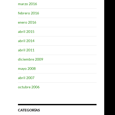
marzo 2016
febrero 2016
enero 2016
abril 2015
abril 2014
abril 2011
diciembre 2009
mayo 2008
abril 2007
octubre 2006
CATEGORÍAS