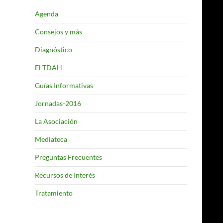
Agenda
Consejos y más
Diagnóstico
El TDAH
Guías Informativas
Jornadas-2016
La Asociación
Mediateca
Preguntas Frecuentes
Recursos de Interés
Tratamiento