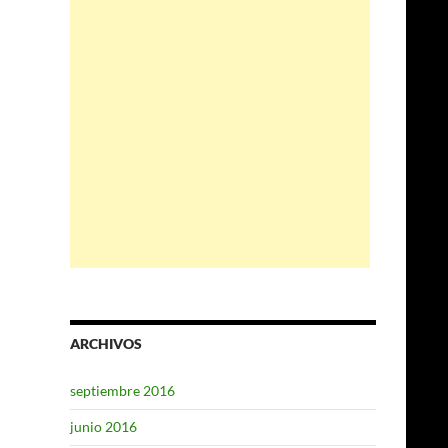
ARCHIVOS
septiembre 2016
junio 2016