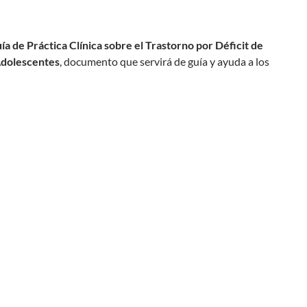
ía de Práctica Clínica sobre el Trastorno por Déficit de
Adolescentes
, documento que servirá de guía y ayuda a los