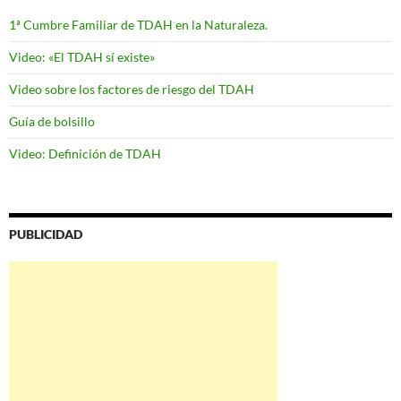
1ª Cumbre Familiar de TDAH en la Naturaleza.
Video: «El TDAH sí existe»
Video sobre los factores de riesgo del TDAH
Guía de bolsillo
Video: Definición de TDAH
PUBLICIDAD