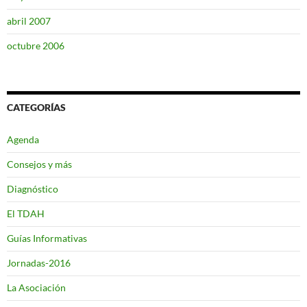
abril 2007
octubre 2006
CATEGORÍAS
Agenda
Consejos y más
Diagnóstico
El TDAH
Guías Informativas
Jornadas-2016
La Asociación