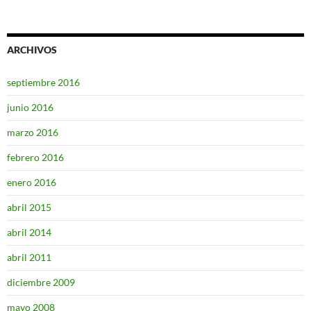
ARCHIVOS
septiembre 2016
junio 2016
marzo 2016
febrero 2016
enero 2016
abril 2015
abril 2014
abril 2011
diciembre 2009
mayo 2008