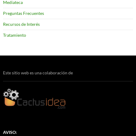
Mediateca
Preguntas Frecuentes
Recursos de Interés
Tratamiento
Este sitio web es una colaboración de
AVISO: